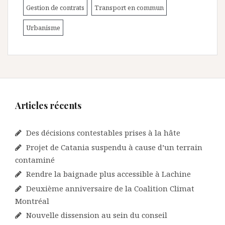
Gestion de contrats
Transport en commun
Urbanisme
Articles récents
Des décisions contestables prises à la hâte
Projet de Catania suspendu à cause d’un terrain
contaminé
Rendre la baignade plus accessible à Lachine
Deuxième anniversaire de la Coalition Climat
Montréal
Nouvelle dissension au sein du conseil