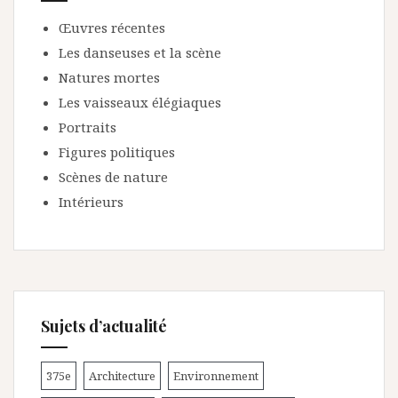
Œuvres récentes
Les danseuses et la scène
Natures mortes
Les vaisseaux élégiaques
Portraits
Figures politiques
Scènes de nature
Intérieurs
Sujets d’actualité
375e
Architecture
Environnement