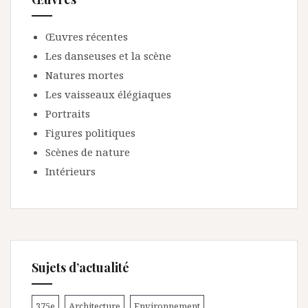
Œuvres récentes
Les danseuses et la scène
Natures mortes
Les vaisseaux élégiaques
Portraits
Figures politiques
Scènes de nature
Intérieurs
Sujets d’actualité
375e
Architecture
Environnement