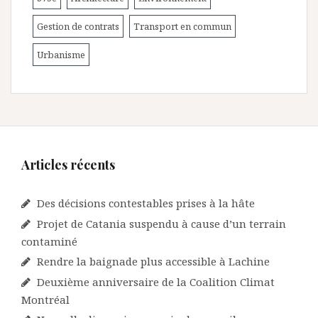
Gestion de contrats
Transport en commun
Urbanisme
Articles récents
Des décisions contestables prises à la hâte
Projet de Catania suspendu à cause d’un terrain
contaminé
Rendre la baignade plus accessible à Lachine
Deuxième anniversaire de la Coalition Climat
Montréal