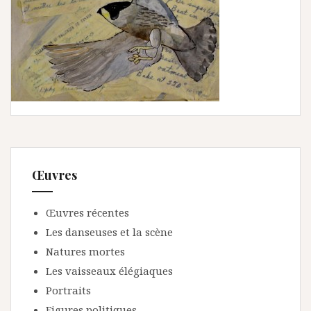
Œuvres
Œuvres récentes
Les danseuses et la scène
Natures mortes
Les vaisseaux élégiaques
Portraits
Figures politiques