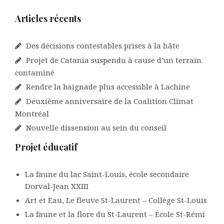
Articles récents
Des décisions contestables prises à la hâte
Projet de Catania suspendu à cause d’un terrain
contaminé
Rendre la baignade plus accessible à Lachine
Deuxième anniversaire de la Coalition Climat
Montréal
Nouvelle dissension au sein du conseil
Projet éducatif
La faune du lac Saint-Louis, école secondaire
Dorval-Jean XXIII
Art et Eau, Le fleuve St-Laurent – Collège St-Louis
La faune et la flore du St-Laurent – École St-Rémi