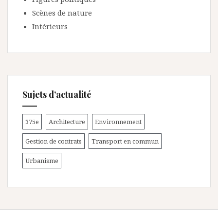
Scènes de nature
Intérieurs
Sujets d’actualité
375e
Architecture
Environnement
Gestion de contrats
Transport en commun
Urbanisme