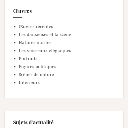
Œuvres
Œuvres récentes
Les danseuses et la scène
Natures mortes
Les vaisseaux élégiaques
Portraits
Figures politiques
Scènes de nature
Intérieurs
Sujets d’actualité