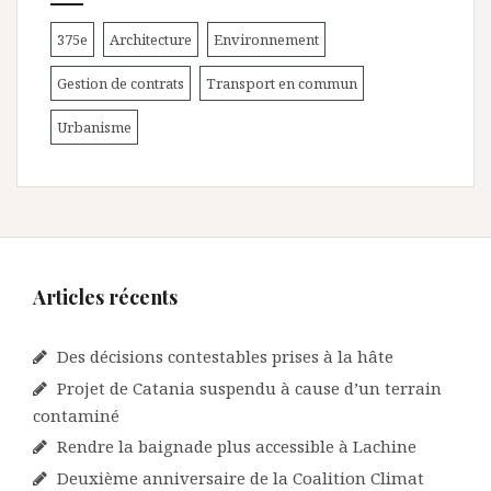
375e
Architecture
Environnement
Gestion de contrats
Transport en commun
Urbanisme
Articles récents
Des décisions contestables prises à la hâte
Projet de Catania suspendu à cause d’un terrain
contaminé
Rendre la baignade plus accessible à Lachine
Deuxième anniversaire de la Coalition Climat