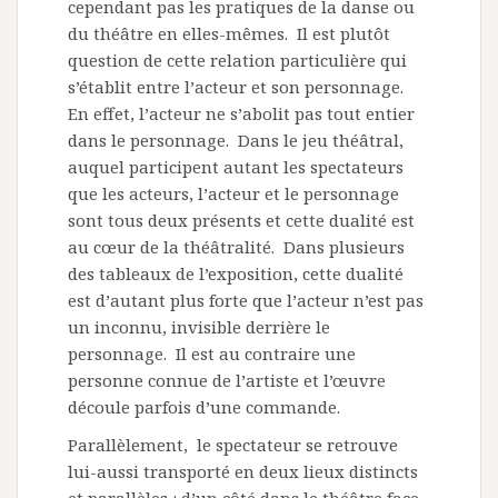
cependant pas les pratiques de la danse ou
du théâtre en elles-mêmes. Il est plutôt
question de cette relation particulière qui
s’établit entre l’acteur et son personnage.
En effet, l’acteur ne s’abolit pas tout entier
dans le personnage. Dans le jeu théâtral,
auquel participent autant les spectateurs
que les acteurs, l’acteur et le personnage
sont tous deux présents et cette dualité est
au cœur de la théâtralité. Dans plusieurs
des tableaux de l’exposition, cette dualité
est d’autant plus forte que l’acteur n’est pas
un inconnu, invisible derrière le
personnage. Il est au contraire une
personne connue de l’artiste et l’œuvre
découle parfois d’une commande.
Parallèlement, le spectateur se retrouve
lui-aussi transporté en deux lieux distincts