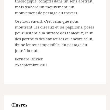
théologique, compris dans un sens abstrait,
mais d’abord un mouvement, un
mouvement de passage au travers.
Ce mouvement, c’est celui que nous
montrent, les oiseaux et les papillons, posés
pour instant à la surface des tableaux, celui
des portraits des danseuses ou encore celui,
d’une lenteur impassible, du passage du
jour à la nuit.
Bernard Olivier
25 septembre 2011
Œuvres