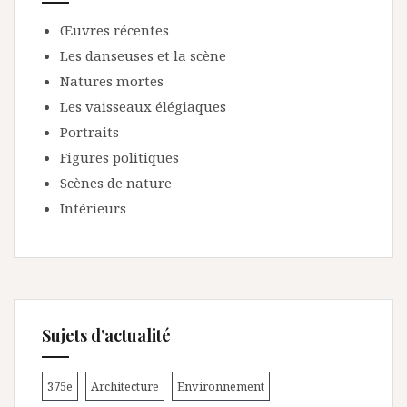
Œuvres récentes
Les danseuses et la scène
Natures mortes
Les vaisseaux élégiaques
Portraits
Figures politiques
Scènes de nature
Intérieurs
Sujets d’actualité
375e
Architecture
Environnement