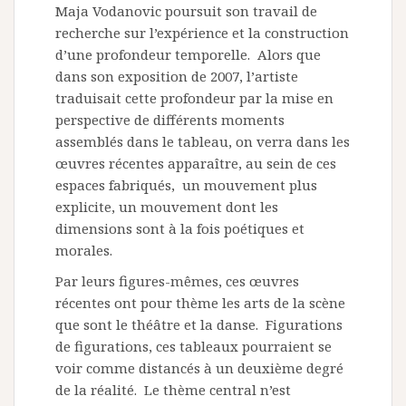
Maja Vodanovic poursuit son travail de
recherche sur l’expérience et la construction
d’une profondeur temporelle. Alors que
dans son exposition de 2007, l’artiste
traduisait cette profondeur par la mise en
perspective de différents moments
assemblés dans le tableau, on verra dans les
œuvres récentes apparaître, au sein de ces
espaces fabriqués, un mouvement plus
explicite, un mouvement dont les
dimensions sont à la fois poétiques et
morales.
Par leurs figures-mêmes, ces œuvres
récentes ont pour thème les arts de la scène
que sont le théâtre et la danse. Figurations
de figurations, ces tableaux pourraient se
voir comme distancés à un deuxième degré
de la réalité. Le thème central n’est