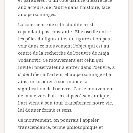
et parallèles : d’un côté dans le théâtre face
aux acteurs, de l’autre dans l’histoire, face
aux personnages.
La conscience de cette dualité n’est
cependant pas constante. Elle oscille entre
les pôles du figurant et du figuré et on peut
voir dans ce mouvement l’objet qui est au
centre de la recherche de l’oeuvre de Maja
Vodanovic. Ce mouvement est celui qui
invite l’observateur à entrer dans l’oeuvre, à
s’identifier à l’acteur et au personnage et à
ainsi incorporer à son monde la
signification de l’oeuvre. Car le mouvement
de la vie vers l’art n’est pas à sens unique :
l’art vient à son tour transformer notre vie,
lui donner forme et sens.
Ce mouvement, on pourrait l’appeler
transcendance, terme philosophique et