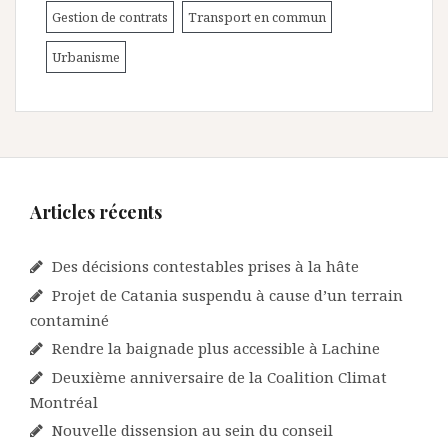
Gestion de contrats
Transport en commun
Urbanisme
Articles récents
Des décisions contestables prises à la hâte
Projet de Catania suspendu à cause d’un terrain
contaminé
Rendre la baignade plus accessible à Lachine
Deuxième anniversaire de la Coalition Climat
Montréal
Nouvelle dissension au sein du conseil