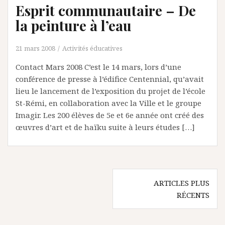
Esprit communautaire – De
la peinture à l’eau
21 mars 2008
Activités éducatives
Contact Mars 2008 C’est le 14 mars, lors d’une
conférence de presse à l’édifice Centennial, qu’avait
lieu le lancement de l’exposition du projet de l’école
St-Rémi, en collaboration avec la Ville et le groupe
Imagir. Les 200 élèves de 5e et 6e année ont créé des
œuvres d’art et de haïku suite à leurs études […]
Navigation
ARTICLES PLUS
des
RÉCENTS
articles