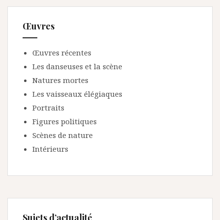
Œuvres
Œuvres récentes
Les danseuses et la scène
Natures mortes
Les vaisseaux élégiaques
Portraits
Figures politiques
Scènes de nature
Intérieurs
Sujets d’actualité