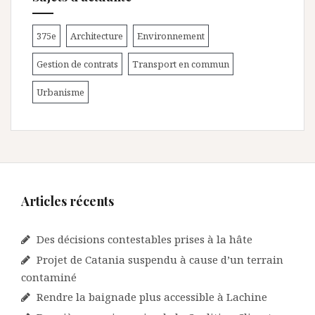
375e
Architecture
Environnement
Gestion de contrats
Transport en commun
Urbanisme
Articles récents
Des décisions contestables prises à la hâte
Projet de Catania suspendu à cause d’un terrain
contaminé
Rendre la baignade plus accessible à Lachine