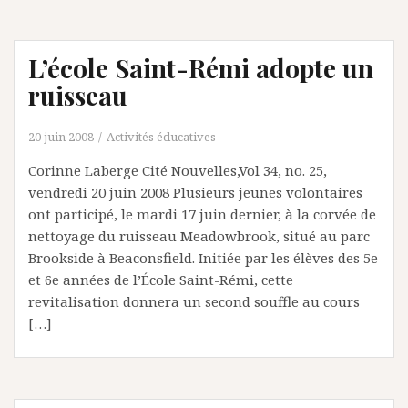
L’école Saint-Rémi adopte un
ruisseau
20 juin 2008
Activités éducatives
Corinne Laberge Cité Nouvelles,Vol 34, no. 25,
vendredi 20 juin 2008 Plusieurs jeunes volontaires
ont participé, le mardi 17 juin dernier, à la corvée de
nettoyage du ruisseau Meadowbrook, situé au parc
Brookside à Beaconsfield. Initiée par les élèves des 5e
et 6e années de l’École Saint-Rémi, cette
revitalisation donnera un second souffle au cours
[…]