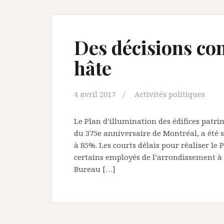
Des décisions con
hâte
4 avril 2017
Activités politiques
Le Plan d’illumination des édifices patr
du 375e anniversaire de Montréal, a été
à 85%. Les courts délais pour réaliser le
certains employés de l’arrondissement à 
Bureau […]