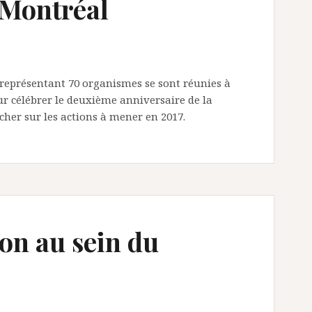
 Montréal
 représentant 70 organismes se sont réunies à
 célébrer le deuxième anniversaire de la
cher sur les actions à mener en 2017.
on au sein du