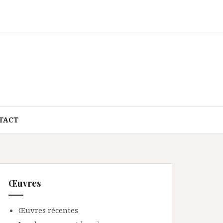
TACT
Œuvres
Œuvres récentes