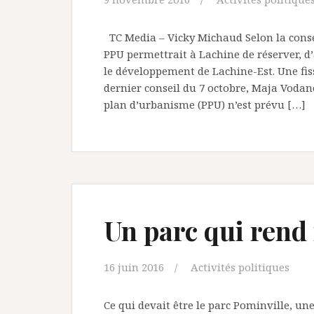
TC Media – Vicky Michaud Selon la cons
PPU permettrait à Lachine de réserver, d
le développement de Lachine-Est. Une fis
dernier conseil du 7 octobre, Maja Voda
plan d’urbanisme (PPU) n’est prévu […]
Un parc qui rend
16 juin 2016
Activités politiques
Ce qui devait être le parc Pominville, un