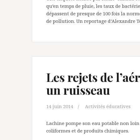
qu’en temps de pluie, les taux de bactéri
dépassent de presque de 100 fois la norm
de pollution. Un reportage d’Alexandre 
Les rejets de l’a
un ruisseau
14 juin 2014
Activités éducatives
Lachine pompe son eau potable non loin 
coliformes et de produits chimiques.