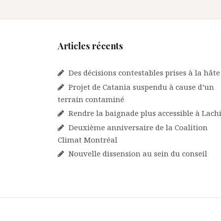
articles
Articles récents
Des décisions contestables prises à la hâte
Projet de Catania suspendu à cause d’un
terrain contaminé
Rendre la baignade plus accessible à Lach
Deuxième anniversaire de la Coalition
Climat Montréal
Nouvelle dissension au sein du conseil