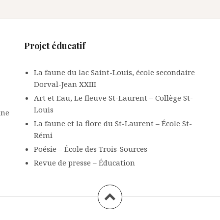
Projet éducatif
La faune du lac Saint-Louis, école secondaire
Dorval-Jean XXIII
Art et Eau, Le fleuve St-Laurent – Collège St-
Louis
ine
La faune et la flore du St-Laurent – École St-
Rémi
Poésie – École des Trois-Sources
Revue de presse – Éducation