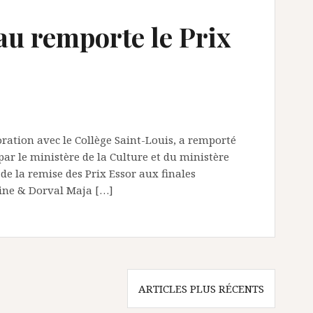
Eau remporte le Prix
oration avec le Collège Saint-Louis, a remporté
ar le ministère de la Culture et du ministère
s de la remise des Prix Essor aux finales
hine & Dorval Maja […]
ARTICLES PLUS RÉCENTS