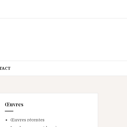
TACT
Œuvres
Œuvres récentes