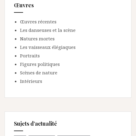
Œuvres
Œuvres récentes
Les danseuses et la scène
Natures mortes
Les vaisseaux élégiaques
Portraits
Figures politiques
Scènes de nature
Intérieurs
Sujets d’actualité