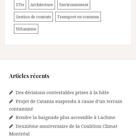
375e
Architecture
Environnement
Gestion de contrats
Transport en commun
Urbanisme
Articles récents
Des décisions contestables prises à la hâte
Projet de Catania suspendu à cause d’un terrain
contaminé
Rendre la baignade plus accessible à Lachine
Deuxième anniversaire de la Coalition Climat
Montréal