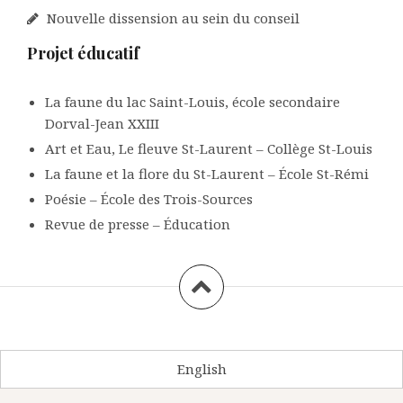
Nouvelle dissension au sein du conseil
Projet éducatif
La faune du lac Saint-Louis, école secondaire
Dorval-Jean XXIII
Art et Eau, Le fleuve St-Laurent – Collège St-Louis
La faune et la flore du St-Laurent – École St-Rémi
Poésie – École des Trois-Sources
Revue de presse – Éducation
English